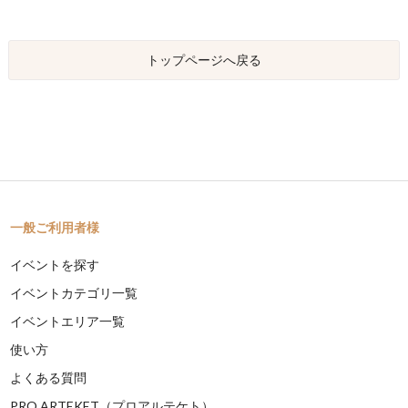
トップページへ戻る
一般ご利用者様
イベントを探す
イベントカテゴリ一覧
イベントエリア一覧
使い方
よくある質問
PRO ARTEKET（プロアルテケト）