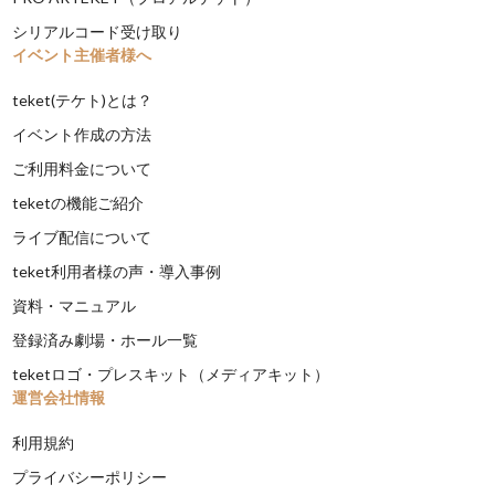
シリアルコード受け取り
イベント主催者様へ
teket(テケト)とは？
イベント作成の方法
ご利用料金について
teketの機能ご紹介
ライブ配信について
teket利用者様の声・導入事例
資料・マニュアル
登録済み劇場・ホール一覧
teketロゴ・プレスキット（メディアキット）
運営会社情報
利用規約
プライバシーポリシー