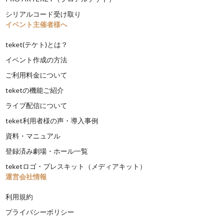
シリアルコード受け取り
イベント主催者様へ
teket(テケト)とは？
イベント作成の方法
ご利用料金について
teketの機能ご紹介
ライブ配信について
teket利用者様の声・導入事例
資料・マニュアル
登録済み劇場・ホール一覧
teketロゴ・プレスキット（メディアキット）
運営会社情報
利用規約
プライバシーポリシー