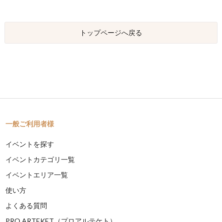
トップページへ戻る
一般ご利用者様
イベントを探す
イベントカテゴリ一覧
イベントエリア一覧
使い方
よくある質問
PRO ARTEKET（プロアルテケト）