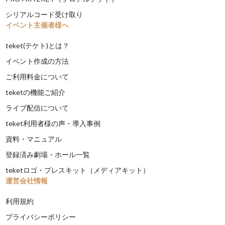
シリアルコード受け取り
イベント主催者様へ
teket(テケト)とは？
イベント作成の方法
ご利用料金について
teketの機能ご紹介
ライブ配信について
teket利用者様の声・導入事例
資料・マニュアル
登録済み劇場・ホール一覧
teketロゴ・プレスキット（メディアキット）
運営会社情報
利用規約
プライバシーポリシー