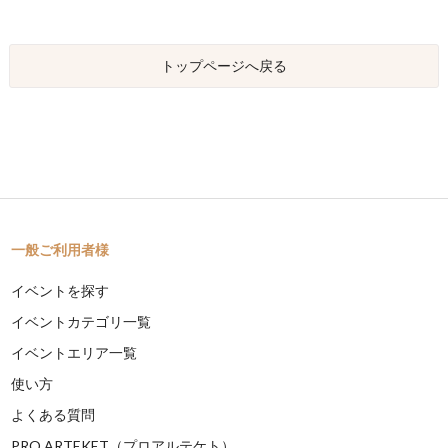
トップページへ戻る
一般ご利用者様
イベントを探す
イベントカテゴリ一覧
イベントエリア一覧
使い方
よくある質問
PRO ARTEKET（プロアルテケト）