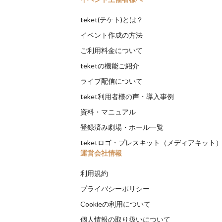
teket(テケト)とは？
イベント作成の方法
ご利用料金について
teketの機能ご紹介
ライブ配信について
teket利用者様の声・導入事例
資料・マニュアル
登録済み劇場・ホール一覧
teketロゴ・プレスキット（メディアキット
運営会社情報
利用規約
プライバシーポリシー
Cookieの利用について
個人情報の取り扱いについて