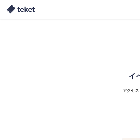
イ
アクセス