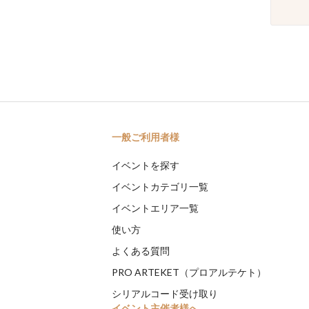
一般ご利用者様
イベントを探す
イベントカテゴリ一覧
イベントエリア一覧
使い方
よくある質問
PRO ARTEKET（プロアルテケト）
シリアルコード受け取り
イベント主催者様へ