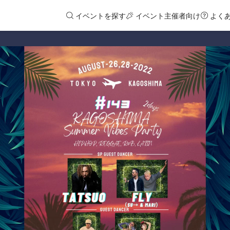
イベントを探す
イベント主催者向け
よく