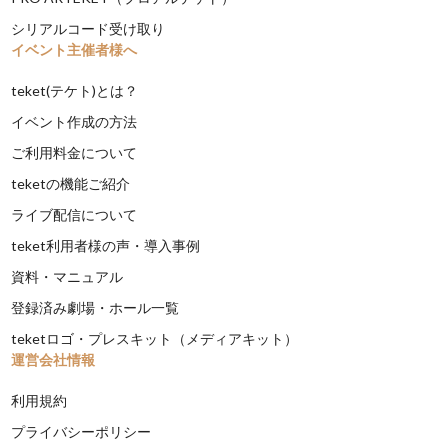
シリアルコード受け取り
イベント主催者様へ
teket(テケト)とは？
イベント作成の方法
ご利用料金について
teketの機能ご紹介
ライブ配信について
teket利用者様の声・導入事例
資料・マニュアル
登録済み劇場・ホール一覧
teketロゴ・プレスキット（メディアキット）
運営会社情報
利用規約
プライバシーポリシー