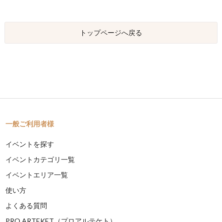
トップページへ戻る
一般ご利用者様
イベントを探す
イベントカテゴリ一覧
イベントエリア一覧
使い方
よくある質問
PRO ARTEKET（プロアルテケト）