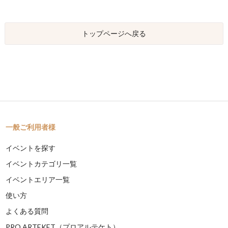
トップページへ戻る
一般ご利用者様
イベントを探す
イベントカテゴリ一覧
イベントエリア一覧
使い方
よくある質問
PRO ARTEKET（プロアルテケト）