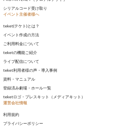
シリアルコード受け取り
イベント主催者様へ
teket(テケト)とは？
イベント作成の方法
ご利用料金について
teketの機能ご紹介
ライブ配信について
teket利用者様の声・導入事例
資料・マニュアル
登録済み劇場・ホール一覧
teketロゴ・プレスキット（メディアキット）
運営会社情報
利用規約
プライバシーポリシー