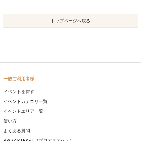
トップページへ戻る
一般ご利用者様
イベントを探す
イベントカテゴリ一覧
イベントエリア一覧
使い方
よくある質問
PRO ARTEKET（プロアルテケト）