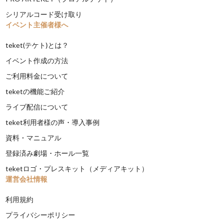
シリアルコード受け取り
イベント主催者様へ
teket(テケト)とは？
イベント作成の方法
ご利用料金について
teketの機能ご紹介
ライブ配信について
teket利用者様の声・導入事例
資料・マニュアル
登録済み劇場・ホール一覧
teketロゴ・プレスキット（メディアキット）
運営会社情報
利用規約
プライバシーポリシー