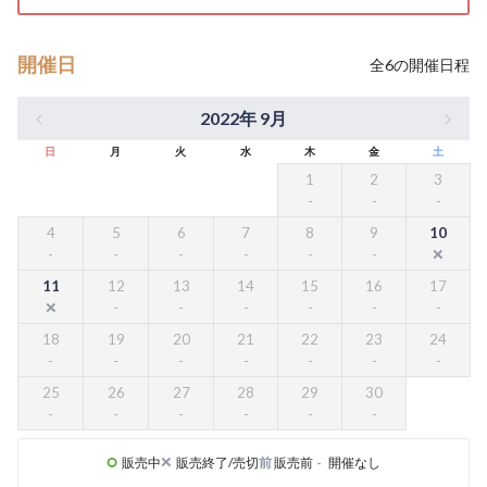
開催日
全
6
の開催日程
2022年 9月
日
月
火
水
木
金
土
1
2
3
4
5
6
7
8
9
10
11
12
13
14
15
16
17
18
19
20
21
22
23
24
25
26
27
28
29
30
販売中
販売終了/売切
前
販売前
-
開催なし