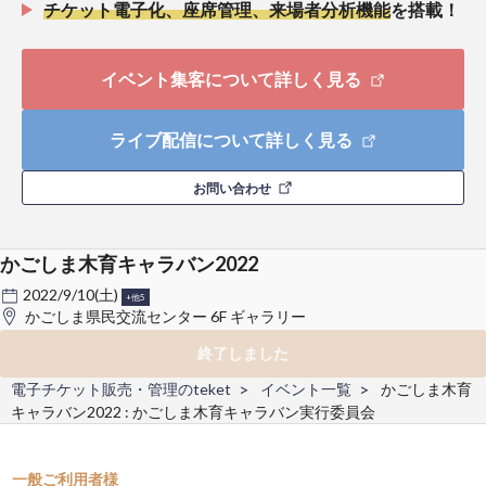
チケット電子化、座席管理、来場者分析機能
を搭載！
イベント集客について詳しく見る
ライブ配信について詳しく見る
お問い合わせ
かごしま木育キャラバン2022
2022/9/10(土)
+他5
かごしま県民交流センター 6F ギャラリー
終了しました
電子チケット販売・管理のteket
イベント一覧
かごしま木育
キャラバン2022 : かごしま木育キャラバン実行委員会
一般ご利用者様