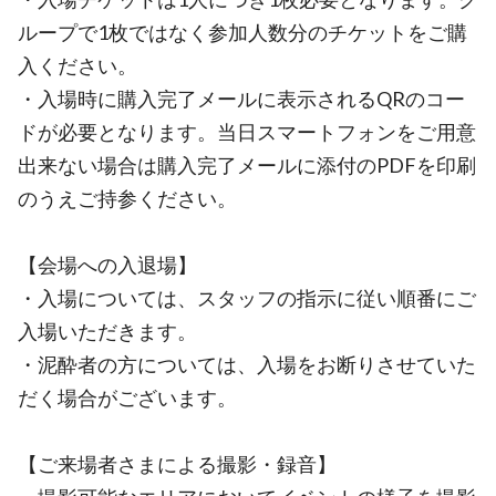
ループで1枚ではなく参加人数分のチケットをご購
入ください。
・入場時に購入完了メールに表示されるQRのコー
ドが必要となります。当日スマートフォンをご用意
出来ない場合は購入完了メールに添付のPDFを印刷
のうえご持参ください。
【会場への入退場】
・入場については、スタッフの指示に従い順番にご
入場いただきます。
・泥酔者の方については、入場をお断りさせていた
だく場合がございます。
【ご来場者さまによる撮影・録音】