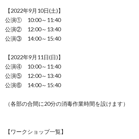
【2022年9月10日(土)】
公演① 10:00～11:40
公演② 12:00～13:40
公演③ 14:00～15:40
【2022年9月11日(日)】
公演④ 10:00～11:40
公演⑤ 12:00～13:40
公演⑥ 14:00～15:40
（各部の合間に20分の消毒作業時間を設けます）
【ワークショップ一覧】