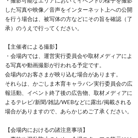
・撮影可能なエリアにおいてイベントの様子を撮影
した写真や映像／音声をインターネット上への公開
を行う場合は、被写体の方などにその旨を確認（了
承）のうえで行ってください。
【主催者による撮影】
・会場内では、運営実行委員会や取材メディアによ
る写真や動画撮影が行われる予定です。
会場内のお客さまが映り込む場合があります。
それらは、かごしま木育キャラバン実行委員会の広
報活動、イベント終了後の広告物、取材メディアに
よるテレビ/新聞/雑誌/WEBなどに露出/掲載される
場合がありますので、あらかじめご了承ください。
【会場内におけるの諸注意事項】