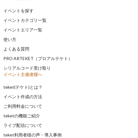
イベントを探す
イベントカテゴリ一覧
イベントエリア一覧
使い方
よくある質問
PRO ARTEKET（プロアルテケト）
シリアルコード受け取り
イベント主催者様へ
teket(テケト)とは？
イベント作成の方法
ご利用料金について
teketの機能ご紹介
ライブ配信について
teket利用者様の声・導入事例