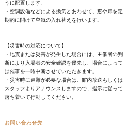
うに配置します。
・空調設備などによる換気とあわせて、窓や扉を定
期的に開けて空気の入れ替えを行います。
【災害時の対応について】
・地震または災害が発生した場合には、主催者の判
断により入場者の安全確認を優先し、場合によって
は催事を一時中断させていただきます。
・災害時に避難が必要な場合は、館内放送もしくは
スタッフよりアナウンスしますので、指示に従って
落ち着いて行動してください。
お問い合わせ先