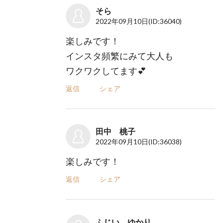
そら
2022年09月10日
(ID:36040)
楽しみです！
インスタ頻繁にみて大人も
ワクワクしてます💕
返信
シェア
田中 桃子
2022年09月10日
(ID:36038)
楽しみです！
返信
シェア
ふじい ゆかり