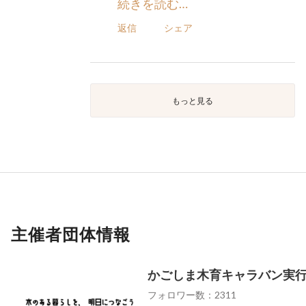
続きを読む…
返信
シェア
もっと見る
主催者団体情報
かごしま木育キャラバン実
フォロワー数：2311