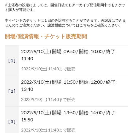
※主催者の設定によっては、開催日後でもアーカイブ配信期間中でもチケッ
ト購入が可能です。
本イベントのチケットは１回のみ譲渡することができます。再譲渡はできま
せんのでご注意ください。譲渡機能については
こちら
をご確認ください。
開場/開演情報・チケット販売期間
2022/9/10(土)
開場: 09:50 / 開始: 10:00 / 終了:
11:40
[ 1 ]
2022/9/10(土) 11:40まで販売
2022/9/10(土)
開場: 11:50 / 開始: 12:00 / 終了:
13:40
[ 2 ]
2022/9/10(土) 11:40まで販売
2022/9/10(土)
開場: 13:50 / 開始: 14:00 / 終了:
15:50
[ 3 ]
2022/9/10(土) 11:40まで販売