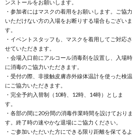
ンストールをお願いします。
・参加者にはマスクの着用をお願いします。ご協力
いただけない方の入場をお断りする場合もございま
す。
・イベントスタッフも、マスクを着用してご対応さ
せていただきます。
・会場入口前にアルコール消毒剤を設置し、入場時
に消毒のご協力いただきます。
・受付の際、非接触皮膚赤外線体温計を使った検温
にご協力いただきます。
・完全予約入替制（10時、12時、14時）としま
す。
・各部の間に20分間の消毒作業時間を設けておりま
す。終了時の速やかな退場にご協力ください。
・ご参加いただいた方にできる限り距離を保てるよ