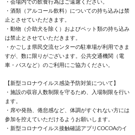
・会場内での飲食行為はご遠慮ください。
・酒類（アルコール飲料）についての持ち込みは禁
止とさせていただきます。
・動物（介助犬を除く）およびペット類の持ち込み
は禁止とさせていただきます。
・かごしま県民交流センターの駐車場が利用できま
すが、数に限りがございます。公共交通機関（電
車・バスなど）のご利用にご協力ください。
【新型コロナウイルス感染予防対策について】
・施設の収容人数制限を守るため、入場制限を行い
ます。
・席や発熱、倦怠感など、体調がすぐれない方には
参加を控えていただけるようお願いします。
・新型コロナウイルス接触確認アプリCOCOAのイ