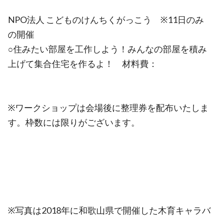
NPO法人 こどものけんちくがっこう ※11日のみ
の開催
○住みたい部屋を工作しよう！みんなの部屋を積み
上げて集合住宅を作るよ！ 材料費：
※ワークショップは会場後に整理券を配布いたしま
す。枠数には限りがございます。
※写真は2018年に和歌山県で開催した木育キャラバ