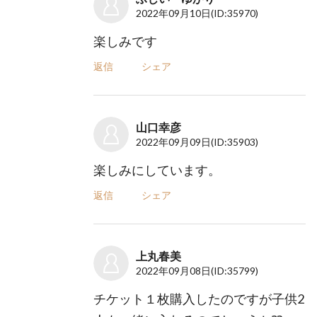
2022年09月10日
(ID:35970)
楽しみです
返信
シェア
山口幸彦
2022年09月09日
(ID:35903)
楽しみにしています。
返信
シェア
上丸春美
2022年09月08日
(ID:35799)
チケット１枚購入したのですが子供2