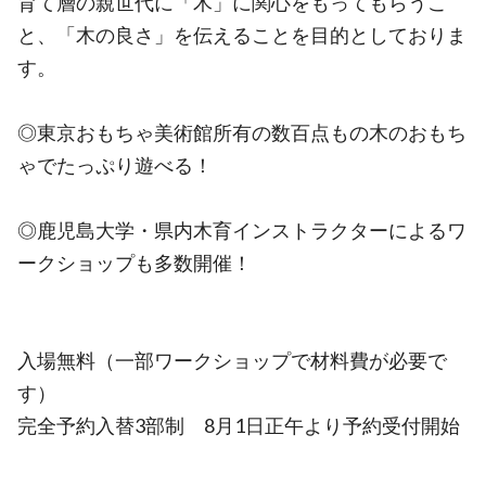
育て層の親世代に「木」に関心をもってもらうこ
と、「木の良さ」を伝えることを目的としておりま
す。
◎東京おもちゃ美術館所有の数百点もの木のおもち
ゃでたっぷり遊べる！
◎鹿児島大学・県内木育インストラクターによるワ
ークショップも多数開催！
入場無料（一部ワークショップで材料費が必要で
す）
完全予約入替3部制 8月1日正午より予約受付開始