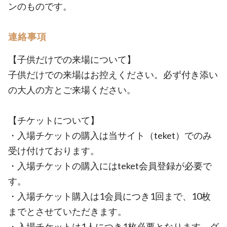
ンのものです。
連絡事項
【子供だけでの来場について】
子供だけでの来場はお控えください。必ず付き添い
の大人の方とご来場ください。
【チケットについて】
・入場チケットの購入は当サイト（teket）でのみ
受け付けております。
・入場チケットの購入にはteket会員登録が必要で
す。
・入場チケット購入は1会員につき1回まで、10枚
までとさせていただきます。
・入場チケットは1人につき1枚必要となります。グ