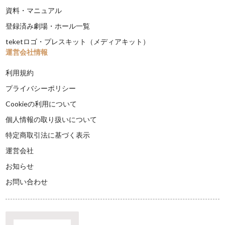
資料・マニュアル
登録済み劇場・ホール一覧
teketロゴ・プレスキット（メディアキット）
運営会社情報
利用規約
プライバシーポリシー
Cookieの利用について
個人情報の取り扱いについて
特定商取引法に基づく表示
運営会社
お知らせ
お問い合わせ