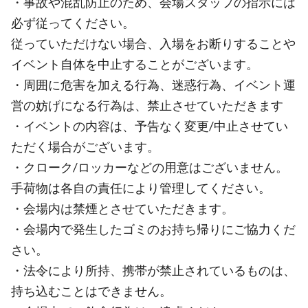
・事故や混乱防止のため、会場スタッフの指示には
必ず従ってください。
従っていただけない場合、入場をお断りすることや
イベント自体を中止することがございます。
・周囲に危害を加える行為、迷惑行為、イベント運
営の妨げになる行為は、禁止させていただきます
・イベントの内容は、予告なく変更/中止させてい
ただく場合がございます。
・クローク/ロッカーなどの用意はございません。
手荷物は各自の責任により管理してください。
・会場内は禁煙とさせていただきます。
・会場内で発生したゴミのお持ち帰りにご協力くだ
さい。
・法令により所持、携帯が禁止されているものは、
持ち込むことはできません。