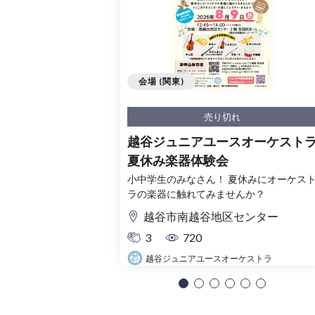
会場 (関東)
売り切れ
越谷ジュニアユースオーケスト
夏休み楽器体験会
小中学生のみなさん！ 夏休みにオーケス
ラの楽器に触れてみませんか？
越谷市南越谷地区センター
3
720
越谷ジュニアユースオーケストラ