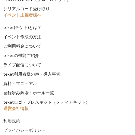
シリアルコード受け取り
イベント主催者様へ
teket(テケト)とは？
イベント作成の方法
ご利用料金について
teketの機能ご紹介
ライブ配信について
teket利用者様の声・導入事例
資料・マニュアル
登録済み劇場・ホール一覧
teketロゴ・プレスキット（メディアキット）
運営会社情報
利用規約
プライバシーポリシー