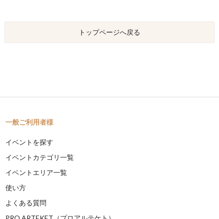
トップページへ戻る
一般ご利用者様
イベントを探す
イベントカテゴリ一覧
イベントエリア一覧
使い方
よくある質問
PRO ARTEKET（プロアルテケト）