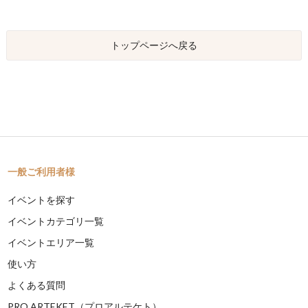
トップページへ戻る
一般ご利用者様
イベントを探す
イベントカテゴリ一覧
イベントエリア一覧
使い方
よくある質問
PRO ARTEKET（プロアルテケト）