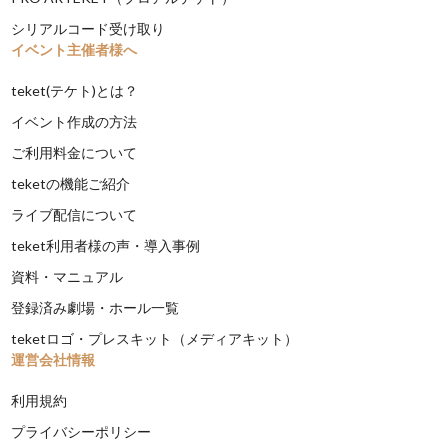
シリアルコード受け取り
イベント主催者様へ
teket(テケト)とは？
イベント作成の方法
ご利用料金について
teketの機能ご紹介
ライブ配信について
teket利用者様の声・導入事例
資料・マニュアル
登録済み劇場・ホール一覧
teketロゴ・プレスキット（メディアキット）
運営会社情報
利用規約
プライバシーポリシー