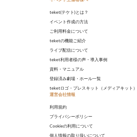
teket(テケト)とは？
イベント作成の方法
ご利用料金について
teketの機能ご紹介
ライブ配信について
teket利用者様の声・導入事例
資料・マニュアル
登録済み劇場・ホール一覧
teketロゴ・プレスキット（メディアキット
運営会社情報
利用規約
プライバシーポリシー
Cookieの利用について
個人情報の取り扱いについて