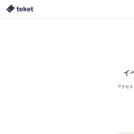
イ
アクセス