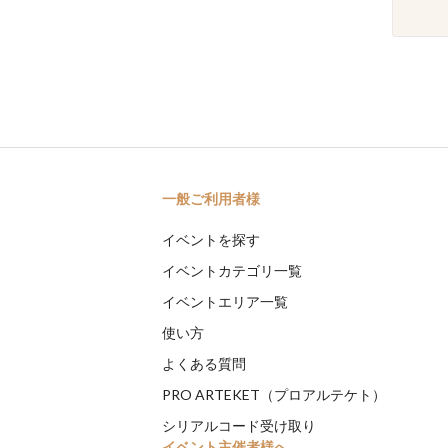
一般ご利用者様
イベントを探す
イベントカテゴリ一覧
イベントエリア一覧
使い方
よくある質問
PRO ARTEKET（プロアルテケト）
シリアルコード受け取り
イベント主催者様へ