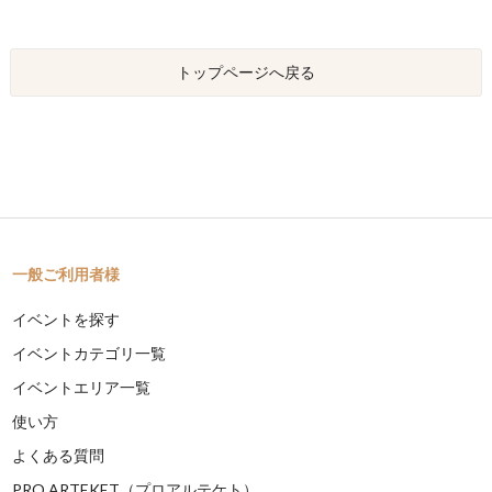
トップページへ戻る
一般ご利用者様
イベントを探す
イベントカテゴリ一覧
イベントエリア一覧
使い方
よくある質問
PRO ARTEKET（プロアルテケト）