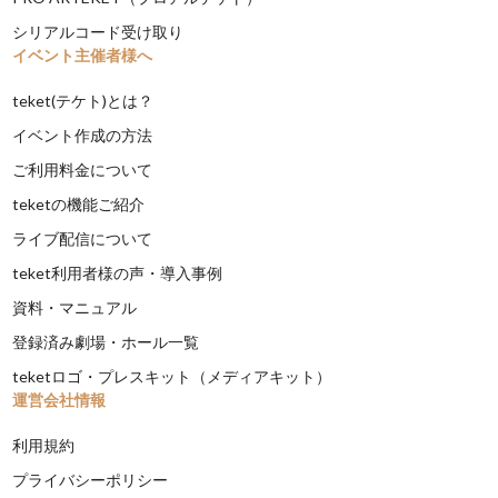
シリアルコード受け取り
イベント主催者様へ
teket(テケト)とは？
イベント作成の方法
ご利用料金について
teketの機能ご紹介
ライブ配信について
teket利用者様の声・導入事例
資料・マニュアル
登録済み劇場・ホール一覧
teketロゴ・プレスキット（メディアキット）
運営会社情報
利用規約
プライバシーポリシー