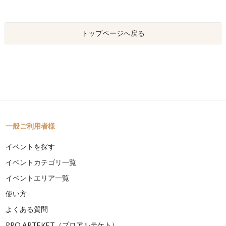
トップページへ戻る
一般ご利用者様
イベントを探す
イベントカテゴリ一覧
イベントエリア一覧
使い方
よくある質問
PRO ARTEKET（プロアルテケト）