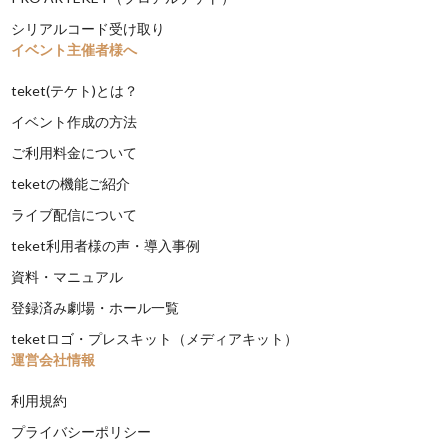
シリアルコード受け取り
イベント主催者様へ
teket(テケト)とは？
イベント作成の方法
ご利用料金について
teketの機能ご紹介
ライブ配信について
teket利用者様の声・導入事例
資料・マニュアル
登録済み劇場・ホール一覧
teketロゴ・プレスキット（メディアキット）
運営会社情報
利用規約
プライバシーポリシー