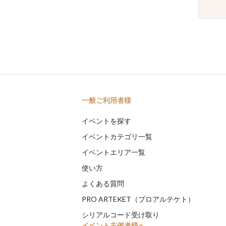
一般ご利用者様
イベントを探す
イベントカテゴリ一覧
イベントエリア一覧
使い方
よくある質問
PRO ARTEKET（プロアルテケト）
シリアルコード受け取り
イベント主催者様へ