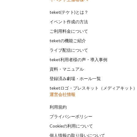
teket(テケト)とは？
イベント作成の方法
ご利用料金について
teketの機能ご紹介
ライブ配信について
teket利用者様の声・導入事例
資料・マニュアル
登録済み劇場・ホール一覧
teketロゴ・プレスキット（メディアキット
運営会社情報
利用規約
プライバシーポリシー
Cookieの利用について
個人情報の取り扱いについて