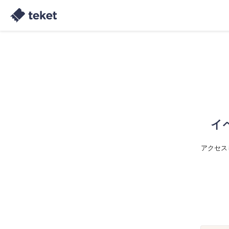
イ
アクセス