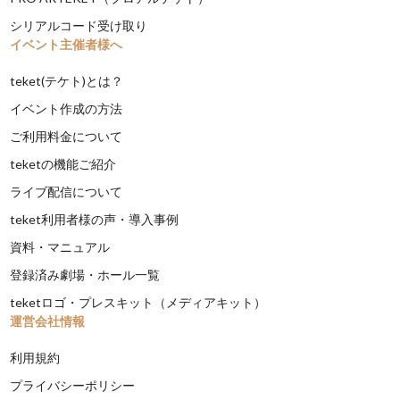
シリアルコード受け取り
イベント主催者様へ
teket(テケト)とは？
イベント作成の方法
ご利用料金について
teketの機能ご紹介
ライブ配信について
teket利用者様の声・導入事例
資料・マニュアル
登録済み劇場・ホール一覧
teketロゴ・プレスキット（メディアキット）
運営会社情報
利用規約
プライバシーポリシー