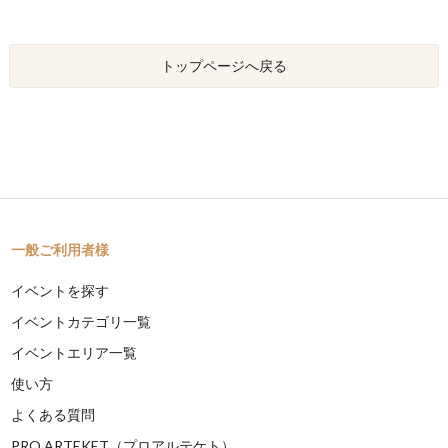
トップページへ戻る
一般ご利用者様
イベントを探す
イベントカテゴリ一覧
イベントエリア一覧
使い方
よくある質問
PRO ARTEKET（プロアルテケト）