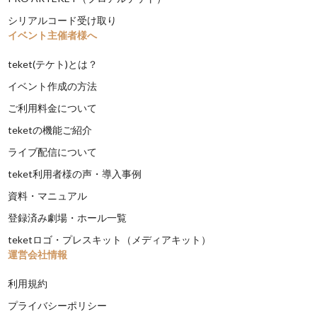
シリアルコード受け取り
イベント主催者様へ
teket(テケト)とは？
イベント作成の方法
ご利用料金について
teketの機能ご紹介
ライブ配信について
teket利用者様の声・導入事例
資料・マニュアル
登録済み劇場・ホール一覧
teketロゴ・プレスキット（メディアキット）
運営会社情報
利用規約
プライバシーポリシー