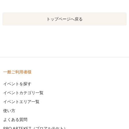
トップページへ戻る
一般ご利用者様
イベントを探す
イベントカテゴリ一覧
イベントエリア一覧
使い方
よくある質問
PRO ARTEKET（プロアルテケト）