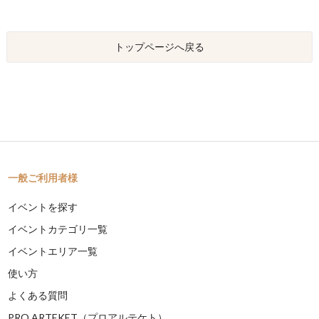
トップページへ戻る
一般ご利用者様
イベントを探す
イベントカテゴリ一覧
イベントエリア一覧
使い方
よくある質問
PRO ARTEKET（プロアルテケト）