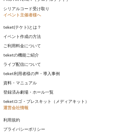
シリアルコード受け取り
イベント主催者様へ
teket(テケト)とは？
イベント作成の方法
ご利用料金について
teketの機能ご紹介
ライブ配信について
teket利用者様の声・導入事例
資料・マニュアル
登録済み劇場・ホール一覧
teketロゴ・プレスキット（メディアキット）
運営会社情報
利用規約
プライバシーポリシー