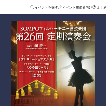
イベントを探す
イベント主催者向け
よく