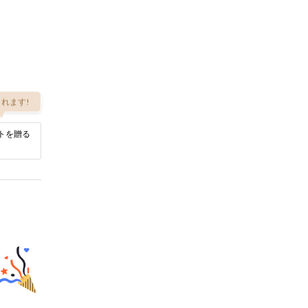
れます!
トを贈る