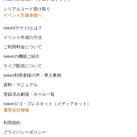
シリアルコード受け取り
イベント主催者様へ
teket(テケト)とは？
イベント作成の方法
ご利用料金について
teketの機能ご紹介
ライブ配信について
teket利用者様の声・導入事例
資料・マニュアル
登録済み劇場・ホール一覧
teketロゴ・プレスキット（メディアキット）
運営会社情報
利用規約
プライバシーポリシー