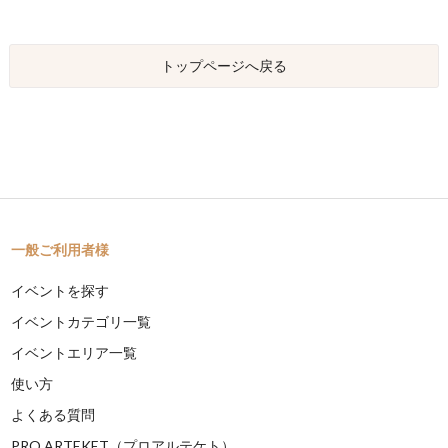
トップページへ戻る
一般ご利用者様
イベントを探す
イベントカテゴリ一覧
イベントエリア一覧
使い方
よくある質問
PRO ARTEKET（プロアルテケト）