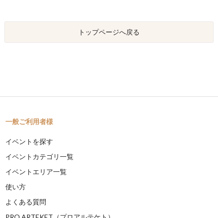
トップページへ戻る
一般ご利用者様
イベントを探す
イベントカテゴリ一覧
イベントエリア一覧
使い方
よくある質問
PRO ARTEKET（プロアルテケト）