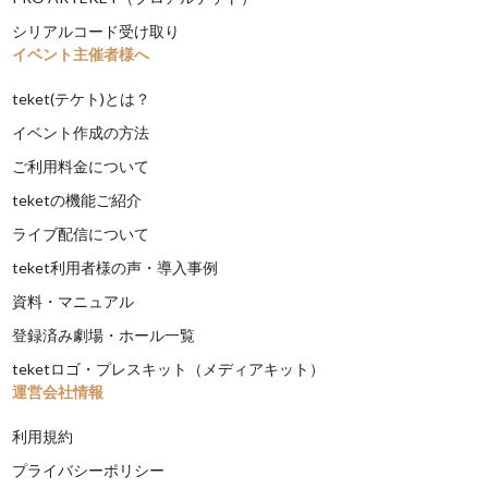
シリアルコード受け取り
イベント主催者様へ
teket(テケト)とは？
イベント作成の方法
ご利用料金について
teketの機能ご紹介
ライブ配信について
teket利用者様の声・導入事例
資料・マニュアル
登録済み劇場・ホール一覧
teketロゴ・プレスキット（メディアキット）
運営会社情報
利用規約
プライバシーポリシー