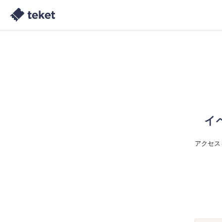
イ
アクセス