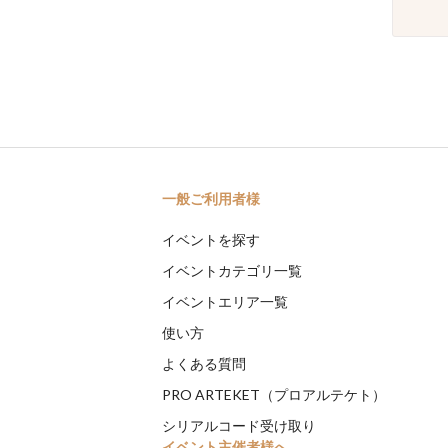
一般ご利用者様
イベントを探す
イベントカテゴリ一覧
イベントエリア一覧
使い方
よくある質問
PRO ARTEKET（プロアルテケト）
シリアルコード受け取り
イベント主催者様へ