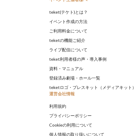
teket(テケト)とは？
イベント作成の方法
ご利用料金について
teketの機能ご紹介
ライブ配信について
teket利用者様の声・導入事例
資料・マニュアル
登録済み劇場・ホール一覧
teketロゴ・プレスキット（メディアキット
運営会社情報
利用規約
プライバシーポリシー
Cookieの利用について
個人情報の取り扱いについて