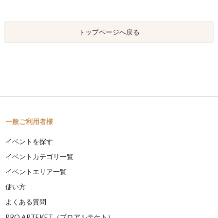
トップページへ戻る
一般ご利用者様
イベントを探す
イベントカテゴリ一覧
イベントエリア一覧
使い方
よくある質問
PRO ARTEKET（プロアルテケト）