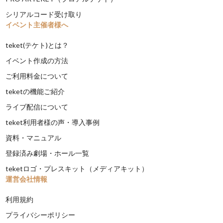
シリアルコード受け取り
イベント主催者様へ
teket(テケト)とは？
イベント作成の方法
ご利用料金について
teketの機能ご紹介
ライブ配信について
teket利用者様の声・導入事例
資料・マニュアル
登録済み劇場・ホール一覧
teketロゴ・プレスキット（メディアキット）
運営会社情報
利用規約
プライバシーポリシー