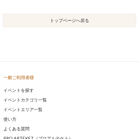
トップページへ戻る
一般ご利用者様
イベントを探す
イベントカテゴリ一覧
イベントエリア一覧
使い方
よくある質問
PRO ARTEKET（プロアルテケト）