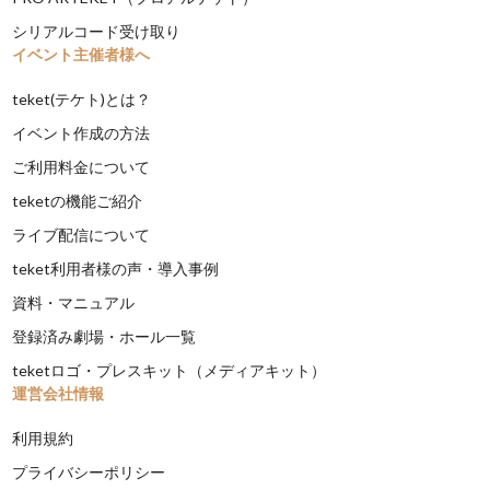
シリアルコード受け取り
イベント主催者様へ
teket(テケト)とは？
イベント作成の方法
ご利用料金について
teketの機能ご紹介
ライブ配信について
teket利用者様の声・導入事例
資料・マニュアル
登録済み劇場・ホール一覧
teketロゴ・プレスキット（メディアキット）
運営会社情報
利用規約
プライバシーポリシー