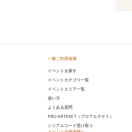
一般ご利用者様
イベントを探す
イベントカテゴリ一覧
イベントエリア一覧
使い方
よくある質問
PRO ARTEKET（プロアルテケト）
シリアルコード受け取り
イベント主催者様へ