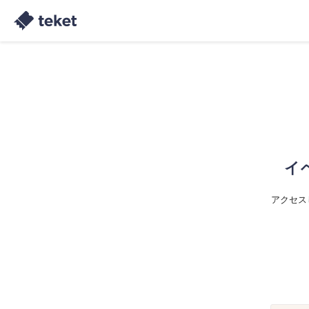
イ
アクセス