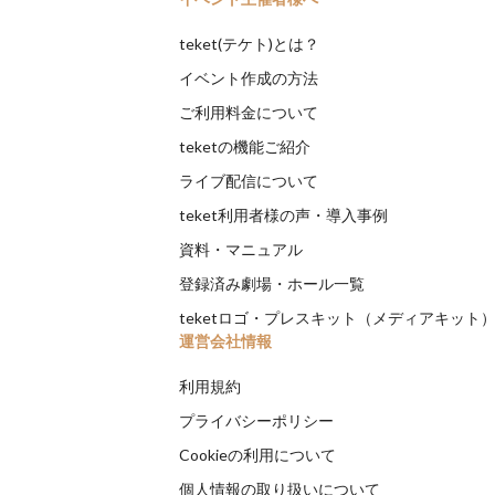
teket(テケト)とは？
イベント作成の方法
ご利用料金について
teketの機能ご紹介
ライブ配信について
teket利用者様の声・導入事例
資料・マニュアル
登録済み劇場・ホール一覧
teketロゴ・プレスキット（メディアキット
運営会社情報
利用規約
プライバシーポリシー
Cookieの利用について
個人情報の取り扱いについて