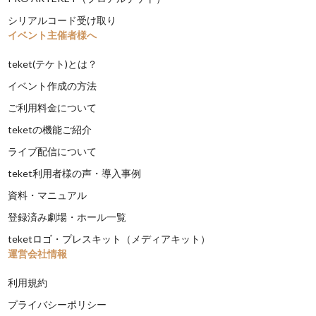
シリアルコード受け取り
イベント主催者様へ
teket(テケト)とは？
イベント作成の方法
ご利用料金について
teketの機能ご紹介
ライブ配信について
teket利用者様の声・導入事例
資料・マニュアル
登録済み劇場・ホール一覧
teketロゴ・プレスキット（メディアキット）
運営会社情報
利用規約
プライバシーポリシー