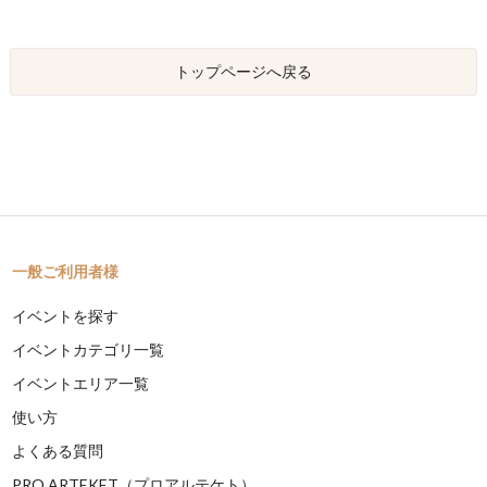
トップページへ戻る
一般ご利用者様
イベントを探す
イベントカテゴリ一覧
イベントエリア一覧
使い方
よくある質問
PRO ARTEKET（プロアルテケト）