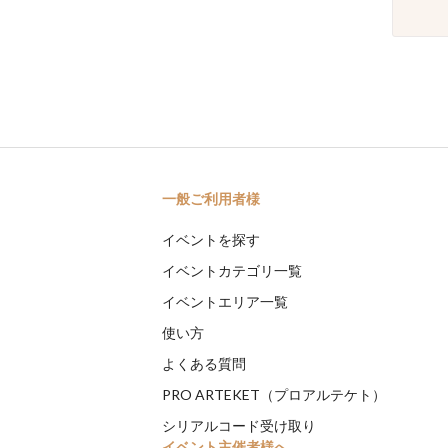
一般ご利用者様
イベントを探す
イベントカテゴリ一覧
イベントエリア一覧
使い方
よくある質問
PRO ARTEKET（プロアルテケト）
シリアルコード受け取り
イベント主催者様へ