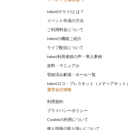
teket(テケト)とは？
イベント作成の方法
ご利用料金について
teketの機能ご紹介
ライブ配信について
teket利用者様の声・導入事例
資料・マニュアル
登録済み劇場・ホール一覧
teketロゴ・プレスキット（メディアキット
運営会社情報
利用規約
プライバシーポリシー
Cookieの利用について
個人情報の取り扱いについて