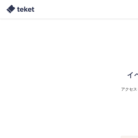
イ
アクセス