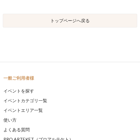
トップページへ戻る
一般ご利用者様
イベントを探す
イベントカテゴリ一覧
イベントエリア一覧
使い方
よくある質問
PRO ARTEKET（プロアルテケト）