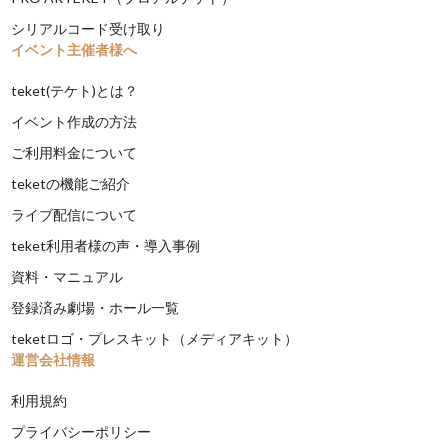
シリアルコード受け取り
イベント主催者様へ
teket(テケト)とは？
イベント作成の方法
ご利用料金について
teketの機能ご紹介
ライブ配信について
teket利用者様の声・導入事例
資料・マニュアル
登録済み劇場・ホール一覧
teketロゴ・プレスキット（メディアキット）
運営会社情報
利用規約
プライバシーポリシー