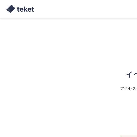
イ
アクセス