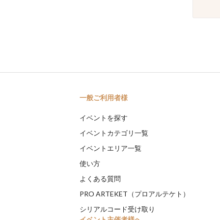
一般ご利用者様
イベントを探す
イベントカテゴリ一覧
イベントエリア一覧
使い方
よくある質問
PRO ARTEKET（プロアルテケト）
シリアルコード受け取り
イベント主催者様へ