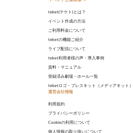
teket(テケト)とは？
イベント作成の方法
ご利用料金について
teketの機能ご紹介
ライブ配信について
teket利用者様の声・導入事例
資料・マニュアル
登録済み劇場・ホール一覧
teketロゴ・プレスキット（メディアキット
運営会社情報
利用規約
プライバシーポリシー
Cookieの利用について
個人情報の取り扱いについて