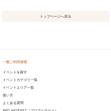
トップページへ戻る
一般ご利用者様
イベントを探す
イベントカテゴリ一覧
イベントエリア一覧
使い方
よくある質問
PRO ARTEKET（プロアルテケト）