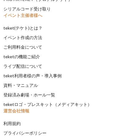
シリアルコード受け取り
イベント主催者様へ
teket(テケト)とは？
イベント作成の方法
ご利用料金について
teketの機能ご紹介
ライブ配信について
teket利用者様の声・導入事例
資料・マニュアル
登録済み劇場・ホール一覧
teketロゴ・プレスキット（メディアキット）
運営会社情報
利用規約
プライバシーポリシー