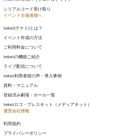
シリアルコード受け取り
イベント主催者様へ
teket(テケト)とは？
イベント作成の方法
ご利用料金について
teketの機能ご紹介
ライブ配信について
teket利用者様の声・導入事例
資料・マニュアル
登録済み劇場・ホール一覧
teketロゴ・プレスキット（メディアキット）
運営会社情報
利用規約
プライバシーポリシー