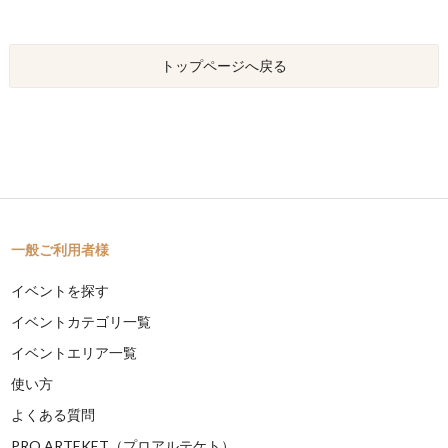
トップページへ戻る
一般ご利用者様
イベントを探す
イベントカテゴリ一覧
イベントエリア一覧
使い方
よくある質問
PRO ARTEKET（プロアルテケト）