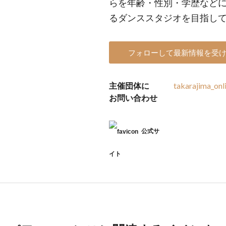
らを年齢・性別・学歴など
るダンススタジオを目指し
フォローして最新情報を受
主催団体に
takarajima_onl
お問い合わせ
公式サ
イト