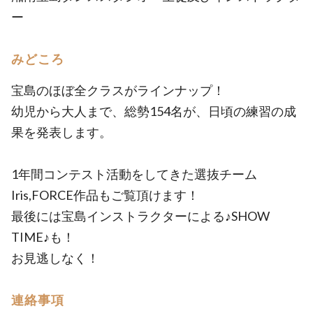
ー
みどころ
宝島のほぼ全クラスがラインナップ！
幼児から大人まで、総勢154名が、日頃の練習の成
果を発表します。
1年間コンテスト活動をしてきた選抜チーム
Iris,FORCE作品もご覧頂けます！
最後には宝島インストラクターによる♪SHOW
TIME♪も！
お見逃しなく！
連絡事項