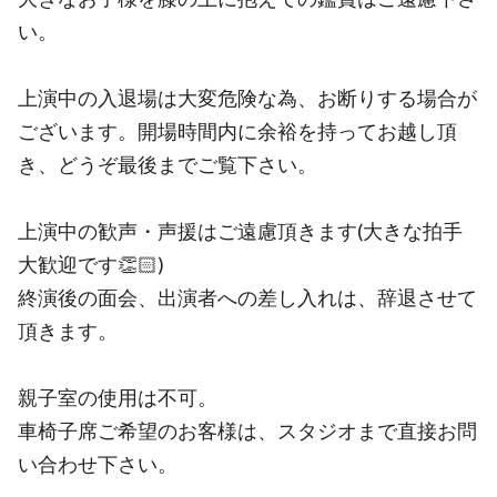
い。
上演中の入退場は大変危険な為、お断りする場合が
ございます。開場時間内に余裕を持ってお越し頂
き、どうぞ最後までご覧下さい。
上演中の歓声・声援はご遠慮頂きます(大きな拍手
大歓迎です👏🏻)
終演後の面会、出演者への差し入れは、辞退させて
頂きます。
親子室の使用は不可。
車椅子席ご希望のお客様は、スタジオまで直接お問
い合わせ下さい。