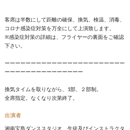
客席は半数にして距離の確保、換気、検温、消毒、
コロナ感染症対策を万全にして上演致します。
※感染症対策の詳細は、フライヤーの裏面をご確認
下さい。
ーーーーーーーーーーーーーーーーーーーーーーー
ーーーーーーーーーーーーーーー
換気タイムを取りながら、1部、２部制。
全席指定。なくなり次第終了。
出演者
湘南宝島ダンススタジオ 生徒及びインストラクタ