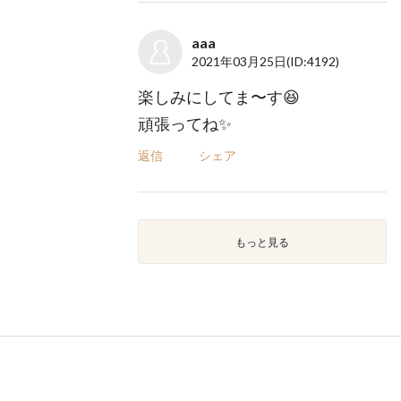
aaa
2021年03月25日
(ID:4192)
楽しみにしてま〜す😆
頑張ってね✨
返信
シェア
もっと見る