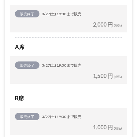
販売終了
3/27(土) 19:30 まで販売
2,000 円
(税込)
A席
販売終了
3/27(土) 19:30 まで販売
1,500 円
(税込)
B席
販売終了
3/27(土) 19:30 まで販売
1,000 円
(税込)