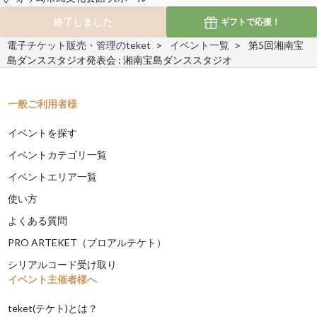
終了しました
ギフトで
応援！
電子チケット販売・管理のteket
イベント一覧
第5回湘南宝
島ダンススタジオ発表会 : 湘南宝島ダンススタジオ
一般ご利用者様
イベントを探す
イベントカテゴリ一覧
イベントエリア一覧
使い方
よくある質問
PRO ARTEKET（プロアルテケト）
シリアルコード受け取り
イベント主催者様へ
teket(テケト)とは？