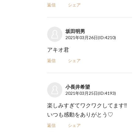
返信
シェア
坂田明男
2021年03月26日
(ID:4210)
アキオ君
返信
シェア
小長井希望
2021年03月25日
(ID:4193)
楽しみすぎてワクワクしてます‼︎
いつも感動をありがとう♡
返信
シェア