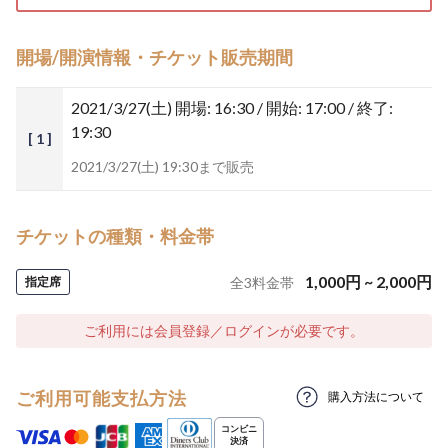
開場/開演情報・チケット販売期間
2021/3/27(土)
開場: 16:30 / 開始: 17:00 / 終了:
19:30
[ 1 ]
2021/3/27(土) 19:30まで販売
チケットの種類・料金帯
1,000
円
~
2,000
円
指定席
全
3
料金帯
ご利用には会員登録／ログインが必要です。
ご利用可能支払方法
購入方法について