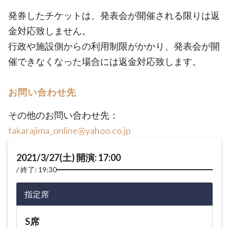
発券したチケットは、発表会が開催される限りは返
金対応致しません。
行政や施設側からの利用制限がかかり、発表会が開
催できなくなった場合には返金対応致します。
お問い合わせ先
その他のお問い合わせ先：
takarajima_online@yahoo.co.jp
2021/3/27(土) 開演: 17:00
終了: 19:30
指定席
S席