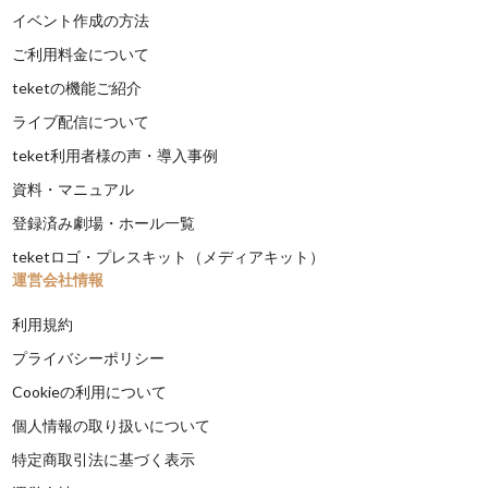
イベント作成の方法
ご利用料金について
teketの機能ご紹介
ライブ配信について
teket利用者様の声・導入事例
資料・マニュアル
登録済み劇場・ホール一覧
teketロゴ・プレスキット（メディアキット）
運営会社情報
利用規約
プライバシーポリシー
Cookieの利用について
個人情報の取り扱いについて
特定商取引法に基づく表示