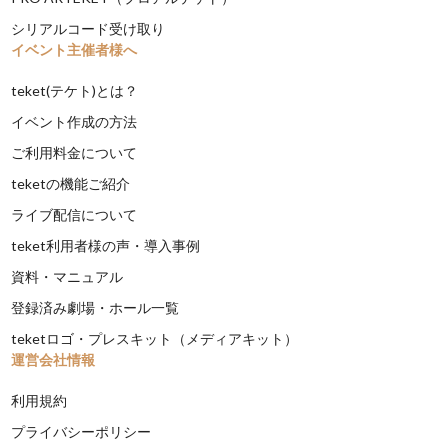
シリアルコード受け取り
イベント主催者様へ
teket(テケト)とは？
イベント作成の方法
ご利用料金について
teketの機能ご紹介
ライブ配信について
teket利用者様の声・導入事例
資料・マニュアル
登録済み劇場・ホール一覧
teketロゴ・プレスキット（メディアキット）
運営会社情報
利用規約
プライバシーポリシー