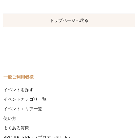
トップページへ戻る
一般ご利用者様
イベントを探す
イベントカテゴリ一覧
イベントエリア一覧
使い方
よくある質問
PRO ARTEKET（プロアルテケト）