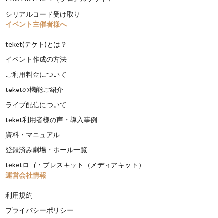
シリアルコード受け取り
イベント主催者様へ
teket(テケト)とは？
イベント作成の方法
ご利用料金について
teketの機能ご紹介
ライブ配信について
teket利用者様の声・導入事例
資料・マニュアル
登録済み劇場・ホール一覧
teketロゴ・プレスキット（メディアキット）
運営会社情報
利用規約
プライバシーポリシー