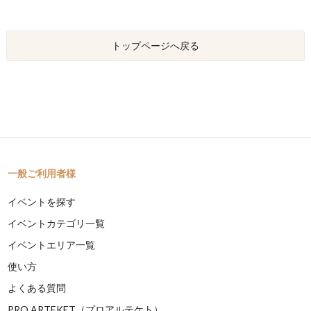
トップページへ戻る
一般ご利用者様
イベントを探す
イベントカテゴリ一覧
イベントエリア一覧
使い方
よくある質問
PRO ARTEKET（プロアルテケト）