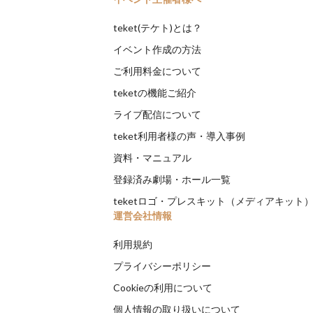
teket(テケト)とは？
イベント作成の方法
ご利用料金について
teketの機能ご紹介
ライブ配信について
teket利用者様の声・導入事例
資料・マニュアル
登録済み劇場・ホール一覧
teketロゴ・プレスキット（メディアキット
運営会社情報
利用規約
プライバシーポリシー
Cookieの利用について
個人情報の取り扱いについて