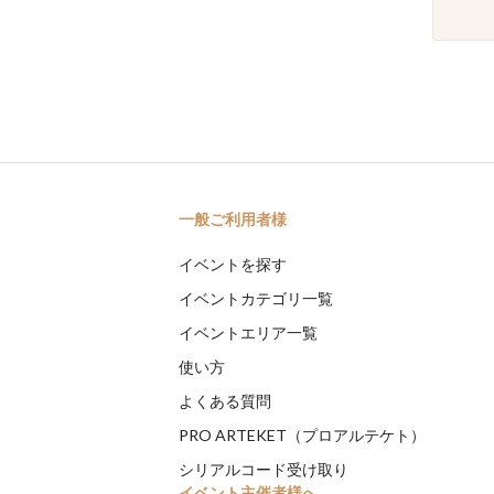
一般ご利用者様
イベントを探す
イベントカテゴリ一覧
イベントエリア一覧
使い方
よくある質問
PRO ARTEKET（プロアルテケト）
シリアルコード受け取り
イベント主催者様へ