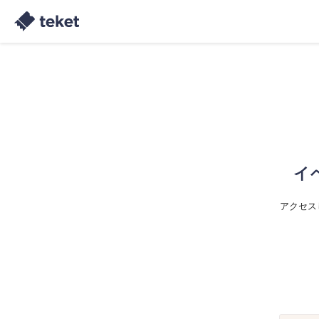
イ
アクセス