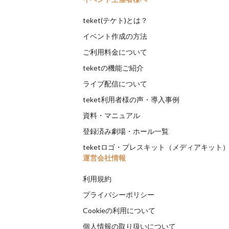
teket(テケト)とは？
イベント作成の方法
ご利用料金について
teketの機能ご紹介
ライブ配信について
teket利用者様の声・導入事例
資料・マニュアル
登録済み劇場・ホール一覧
teketロゴ・プレスキット（メディアキット
運営会社情報
利用規約
プライバシーポリシー
Cookieの利用について
個人情報の取り扱いについて