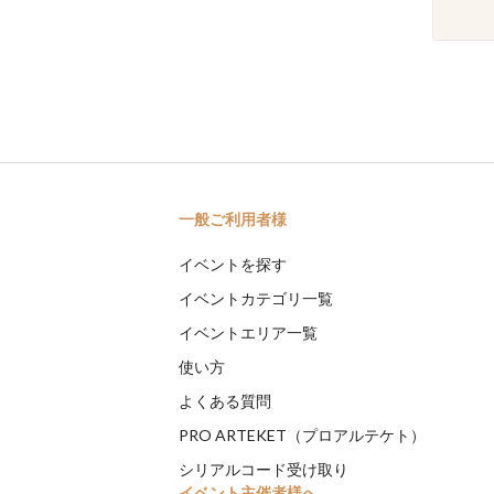
一般ご利用者様
イベントを探す
イベントカテゴリ一覧
イベントエリア一覧
使い方
よくある質問
PRO ARTEKET（プロアルテケト）
シリアルコード受け取り
イベント主催者様へ