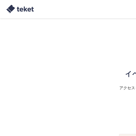
イ
アクセス