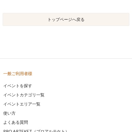
トップページへ戻る
一般ご利用者様
イベントを探す
イベントカテゴリ一覧
イベントエリア一覧
使い方
よくある質問
PRO ARTEKET（プロアルテケト）