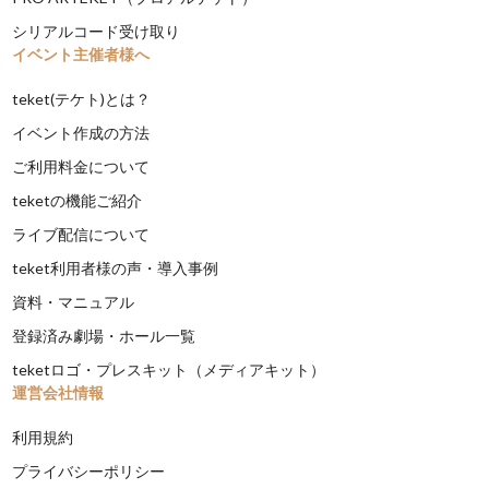
シリアルコード受け取り
イベント主催者様へ
teket(テケト)とは？
イベント作成の方法
ご利用料金について
teketの機能ご紹介
ライブ配信について
teket利用者様の声・導入事例
資料・マニュアル
登録済み劇場・ホール一覧
teketロゴ・プレスキット（メディアキット）
運営会社情報
利用規約
プライバシーポリシー