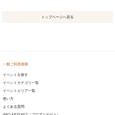
トップページへ戻る
一般ご利用者様
イベントを探す
イベントカテゴリ一覧
イベントエリア一覧
使い方
よくある質問
PRO ARTEKET（プロアルテケト）