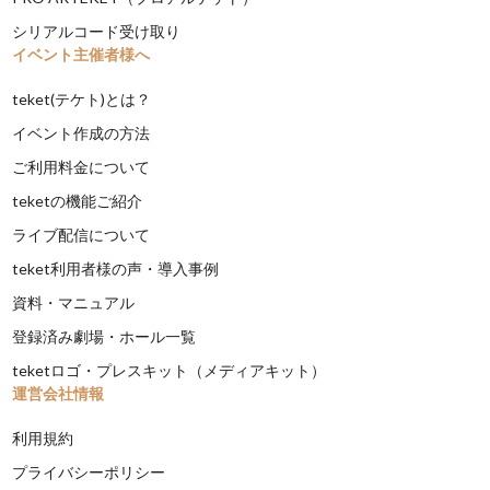
シリアルコード受け取り
イベント主催者様へ
teket(テケト)とは？
イベント作成の方法
ご利用料金について
teketの機能ご紹介
ライブ配信について
teket利用者様の声・導入事例
資料・マニュアル
登録済み劇場・ホール一覧
teketロゴ・プレスキット（メディアキット）
運営会社情報
利用規約
プライバシーポリシー