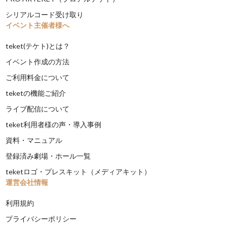
シリアルコード受け取り
イベント主催者様へ
teket(テケト)とは？
イベント作成の方法
ご利用料金について
teketの機能ご紹介
ライブ配信について
teket利用者様の声・導入事例
資料・マニュアル
登録済み劇場・ホール一覧
teketロゴ・プレスキット（メディアキット）
運営会社情報
利用規約
プライバシーポリシー