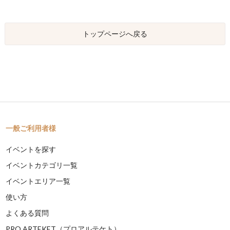
トップページへ戻る
一般ご利用者様
イベントを探す
イベントカテゴリ一覧
イベントエリア一覧
使い方
よくある質問
PRO ARTEKET（プロアルテケト）