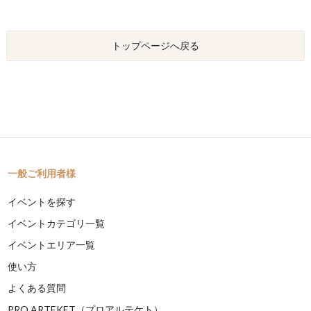
トップページへ戻る
一般ご利用者様
イベントを探す
イベントカテゴリ一覧
イベントエリア一覧
使い方
よくある質問
PRO ARTEKET（プロアルテケト）