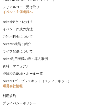
シリアルコード受け取り
イベント主催者様へ
teket(テケト)とは？
イベント作成の方法
ご利用料金について
teketの機能ご紹介
ライブ配信について
teket利用者様の声・導入事例
資料・マニュアル
登録済み劇場・ホール一覧
teketロゴ・プレスキット（メディアキット）
運営会社情報
利用規約
プライバシーポリシー