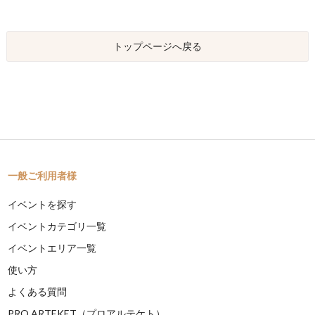
トップページへ戻る
一般ご利用者様
イベントを探す
イベントカテゴリ一覧
イベントエリア一覧
使い方
よくある質問
PRO ARTEKET（プロアルテケト）