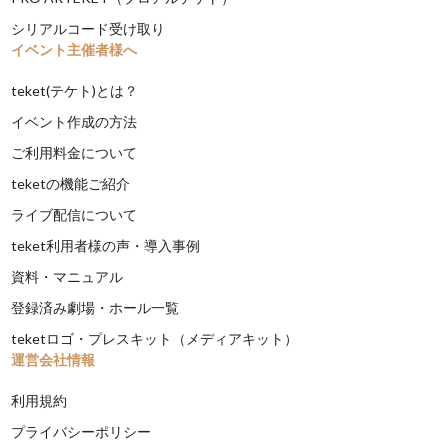
シリアルコード受け取り
イベント主催者様へ
teket(テケト)とは？
イベント作成の方法
ご利用料金について
teketの機能ご紹介
ライブ配信について
teket利用者様の声・導入事例
資料・マニュアル
登録済み劇場・ホール一覧
teketロゴ・プレスキット（メディアキット）
運営会社情報
利用規約
プライバシーポリシー