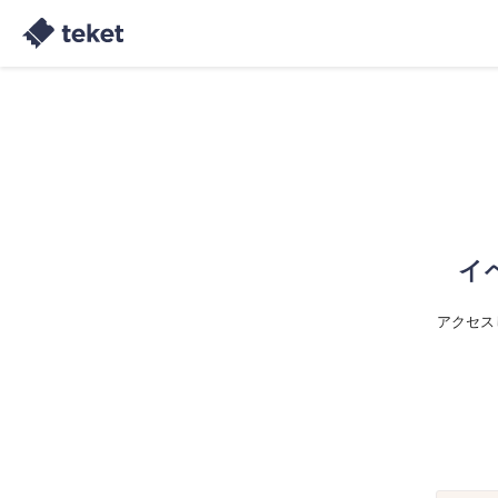
イ
アクセス