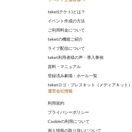
teket(テケト)とは？
イベント作成の方法
ご利用料金について
teketの機能ご紹介
ライブ配信について
teket利用者様の声・導入事例
資料・マニュアル
登録済み劇場・ホール一覧
teketロゴ・プレスキット（メディアキット
運営会社情報
利用規約
プライバシーポリシー
Cookieの利用について
個人情報の取り扱いについて