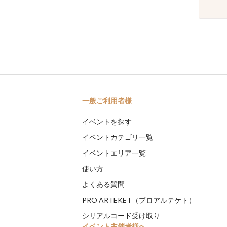
一般ご利用者様
イベントを探す
イベントカテゴリ一覧
イベントエリア一覧
使い方
よくある質問
PRO ARTEKET（プロアルテケト）
シリアルコード受け取り
イベント主催者様へ