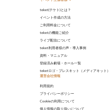
teket(テケト)とは？
イベント作成の方法
ご利用料金について
teketの機能ご紹介
ライブ配信について
teket利用者様の声・導入事例
資料・マニュアル
登録済み劇場・ホール一覧
teketロゴ・プレスキット（メディアキット
運営会社情報
利用規約
プライバシーポリシー
Cookieの利用について
個人情報の取り扱いについて