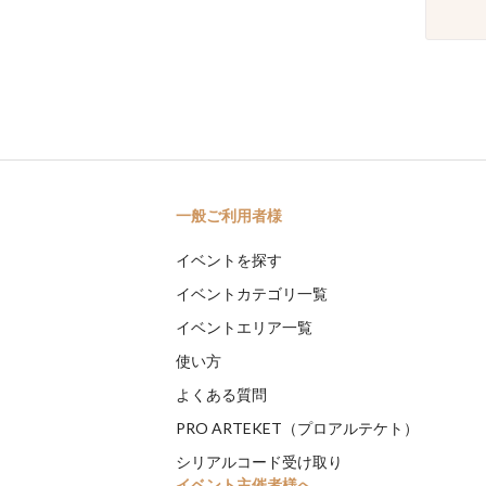
一般ご利用者様
イベントを探す
イベントカテゴリ一覧
イベントエリア一覧
使い方
よくある質問
PRO ARTEKET（プロアルテケト）
シリアルコード受け取り
イベント主催者様へ