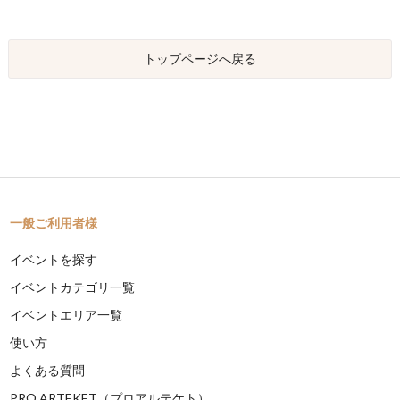
トップページへ戻る
一般ご利用者様
イベントを探す
イベントカテゴリ一覧
イベントエリア一覧
使い方
よくある質問
PRO ARTEKET（プロアルテケト）