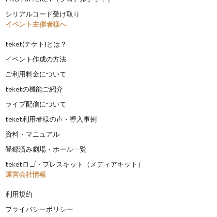
シリアルコード受け取り
イベント主催者様へ
teket(テケト)とは？
イベント作成の方法
ご利用料金について
teketの機能ご紹介
ライブ配信について
teket利用者様の声・導入事例
資料・マニュアル
登録済み劇場・ホール一覧
teketロゴ・プレスキット（メディアキット）
運営会社情報
利用規約
プライバシーポリシー