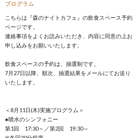
プログラム
こちらは『森のナイトカフェ』の飲食スペース予約
ページです。
連絡事項をよくお読みいただき、内容に同意の上お
申し込みをお願いいたします。
飲食スペースの予約は、抽選制です。
7月27日以降、順次、抽選結果をメールにてお送り
いたします。
＜8月11日(木)実施プログラム＞
●噴水のシンフォニー
第1回 17:30～／第2回 19:30～
※各回30分程度