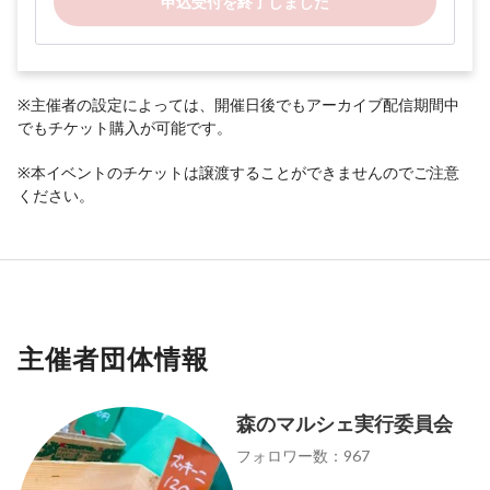
申込受付を終了しました
※主催者の設定によっては、開催日後でもアーカイブ配信期間中
でもチケット購入が可能です。
※本イベントのチケットは譲渡することができませんのでご注意
ください。
主催者団体情報
森のマルシェ実行委員会
フォロワー数：967