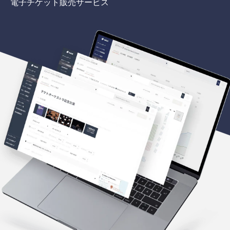
電子チケット販売サービス