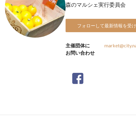
森のマルシェ実行委員会
フォローして最新情報を受
主催団体に
market@city.n
お問い合わせ