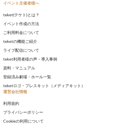
イベント主催者様へ
teket(テケト)とは？
イベント作成の方法
ご利用料金について
teketの機能ご紹介
ライブ配信について
teket利用者様の声・導入事例
資料・マニュアル
登録済み劇場・ホール一覧
teketロゴ・プレスキット（メディアキット）
運営会社情報
利用規約
プライバシーポリシー
Cookieの利用について