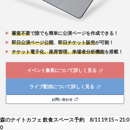
審査不要
で誰でも簡単に公演ページを作成できる！
即日公演ページ公開
、
即日チケット販売
が可能！
チケット電子化、座席管理、来場者分析機能
を搭載！
イベント集客について詳しく見る
ライブ配信について詳しく見る
お問い合わせ
森のナイトカフェ 飲食スペース予約 8/11 19:15～21:0
0