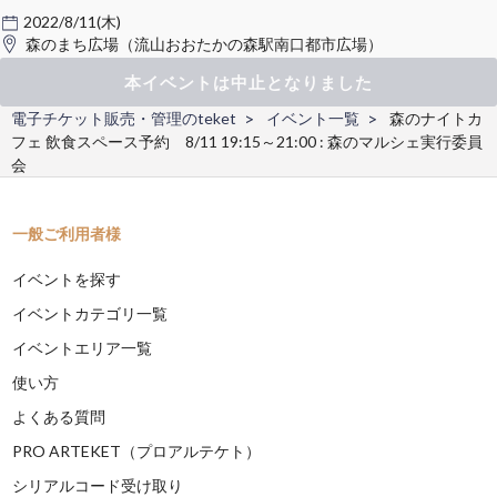
2022/8/11(木)
森のまち広場（流山おおたかの森駅南口都市広場）
本イベントは中止となりました
電子チケット販売・管理のteket
イベント一覧
森のナイトカ
フェ 飲食スペース予約 8/11 19:15～21:00 : 森のマルシェ実行委員
会
一般ご利用者様
イベントを探す
イベントカテゴリ一覧
イベントエリア一覧
使い方
よくある質問
PRO ARTEKET（プロアルテケト）
シリアルコード受け取り