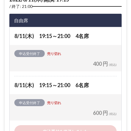
終了: 21:00
自由席
8/11(木) 19:15～21:00 4名席
申込受付終了
売り切れ
400 円
(税込)
8/11(木) 19:15～21:00 6名席
申込受付終了
売り切れ
600 円
(税込)