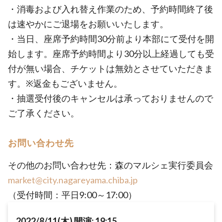
・消毒および入れ替え作業のため、予約時間終了後
は速やかにご退場をお願いいたします。
・当日、座席予約時間30分前より本部にて受付を開
始します。座席予約時間より30分以上経過しても受
付が無い場合、チケットは無効とさせていただきま
す。※返金もございません。
・抽選受付後のキャンセルは承っておりませんので
ご了承ください。
お問い合わせ先
その他のお問い合わせ先：森のマルシェ実行委員会
market@city.nagareyama.chiba.jp
（受付時間：平日9:00～17:00）
2022/8/11(木) 開演: 19:15