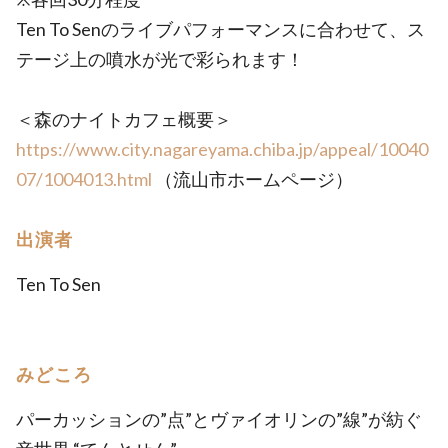
Ten To Senのライブパフォーマンスに合わせて、ス
テージ上の噴水が光で彩られます！
＜森のナイトカフェ概要＞
https://www.city.nagareyama.chiba.jp/appeal/10040
07/1004013.html
（流山市ホームページ）
出演者
Ten To Sen
みどころ
パーカッションの”点”とヴァイオリンの”線”が紡ぐ