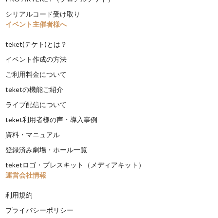
シリアルコード受け取り
イベント主催者様へ
teket(テケト)とは？
イベント作成の方法
ご利用料金について
teketの機能ご紹介
ライブ配信について
teket利用者様の声・導入事例
資料・マニュアル
登録済み劇場・ホール一覧
teketロゴ・プレスキット（メディアキット）
運営会社情報
利用規約
プライバシーポリシー