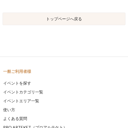
トップページへ戻る
一般ご利用者様
イベントを探す
イベントカテゴリ一覧
イベントエリア一覧
使い方
よくある質問
PRO ARTEKET（プロアルテケト）