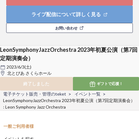
ライブ配信について詳しく見る
お問い合わせ
LeonSymphonyJazzOrchestra 2023年初夏公演（第7回
定期演奏会）
2023/6/3(土)
北とぴあ さくらホール
終了しました
ギフトで
応援！
電子チケット販売・管理のteket
イベント一覧
LeonSymphonyJazzOrchestra 2023年初夏公演（第7回定期演奏会）
: Leon Symphony Jazz Orchestra
一般ご利用者様
イベントを探す