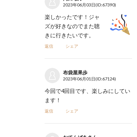
2023年06月03日
(ID:67390)
楽しかったです！ジャ
ズが好きなのでまた聴
きに行きたいです。
返信
シェア
布袋屋果歩
2023年06月01日
(ID:67124)
今回で4回目です、楽しみにしてい
ます！
返信
シェア