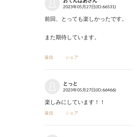
おてんばあさん
2023年05月27日
(ID:66531)
前回、とっても楽しかったです。
また期待しています。
返信
シェア
とっと
2023年05月27日
(ID:66466)
楽しみにしています！！
返信
シェア