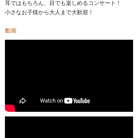
耳ではもちろん、目でも楽しめるコンサート！
小さなお子様から大人まで大歓迎！
動画