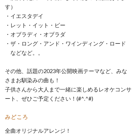
す）
・イエスタデイ
・レット・イット・ビー
・オブラディ・オブラダ
・ザ・ロング・アンド・ワインディング・ロード
などなど。。
その他、話題の2023年公開映画テーマなど、みな
さまお馴染みの曲も！
子供さんから大人まで一緒に楽しめるレオケコンサ
ート、ぜひご予定ください！(#^.^#)
みどころ
全曲オリジナルアレンジ！