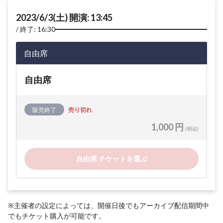
2023/6/3(土) 開演: 13:45
終了: 16:30
自由席
自由席
販売終了
売り切れ
1,000 円
(税込)
自由席 チケットを選ぶ
※主催者の設定によっては、開催日後でもアーカイブ配信期間中
でもチケット購入が可能です。