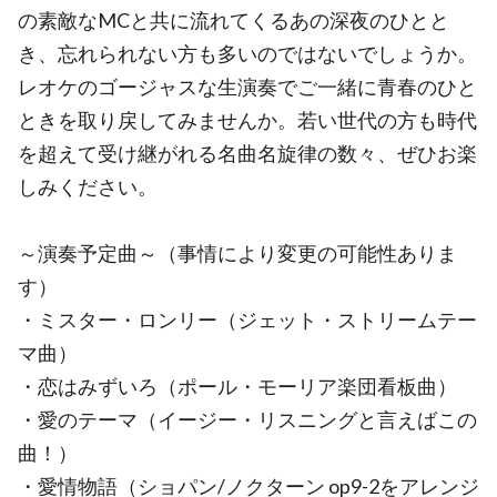
の素敵なMCと共に流れてくるあの深夜のひとと
き、忘れられない方も多いのではないでしょうか。
レオケのゴージャスな生演奏でご一緒に青春のひと
ときを取り戻してみませんか。若い世代の方も時代
を超えて受け継がれる名曲名旋律の数々、ぜひお楽
しみください。
～演奏予定曲～（事情により変更の可能性ありま
す）
・ミスター・ロンリー（ジェット・ストリームテー
マ曲）
・恋はみずいろ（ポール・モーリア楽団看板曲）
・愛のテーマ（イージー・リスニングと言えばこの
曲！）
・愛情物語（ショパン/ノクターン op9-2をアレンジ