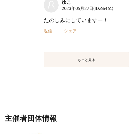
ゆこ
2023年05月27日
(ID:66461)
たのしみにしていますー！
返信
シェア
もっと見る
主催者団体情報