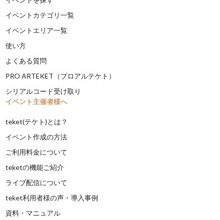
イベントカテゴリ一覧
イベントエリア一覧
使い方
よくある質問
PRO ARTEKET（プロアルテケト）
シリアルコード受け取り
イベント主催者様へ
teket(テケト)とは？
イベント作成の方法
ご利用料金について
teketの機能ご紹介
ライブ配信について
teket利用者様の声・導入事例
資料・マニュアル