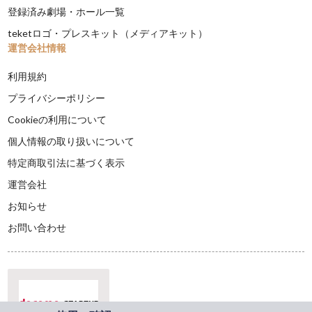
登録済み劇場・ホール一覧
teketロゴ・プレスキット（メディアキット）
運営会社情報
利用規約
プライバシーポリシー
Cookieの利用について
個人情報の取り扱いについて
特定商取引法に基づく表示
運営会社
お知らせ
お問い合わせ