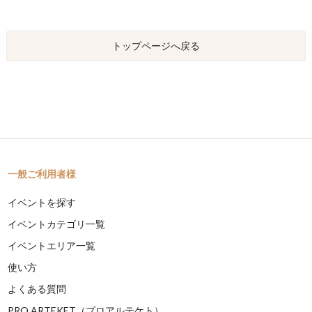
トップページへ戻る
一般ご利用者様
イベントを探す
イベントカテゴリ一覧
イベントエリア一覧
使い方
よくある質問
PRO ARTEKET（プロアルテケト）