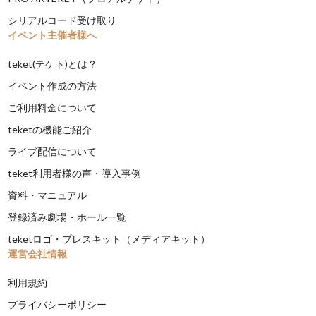
シリアルコード受け取り
イベント主催者様へ
teket(テケト)とは？
イベント作成の方法
ご利用料金について
teketの機能ご紹介
ライブ配信について
teket利用者様の声・導入事例
資料・マニュアル
登録済み劇場・ホール一覧
teketロゴ・プレスキット（メディアキット）
運営会社情報
利用規約
プライバシーポリシー