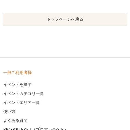
トップページへ戻る
一般ご利用者様
イベントを探す
イベントカテゴリ一覧
イベントエリア一覧
使い方
よくある質問
PRO ARTEKET（プロアルテケト）