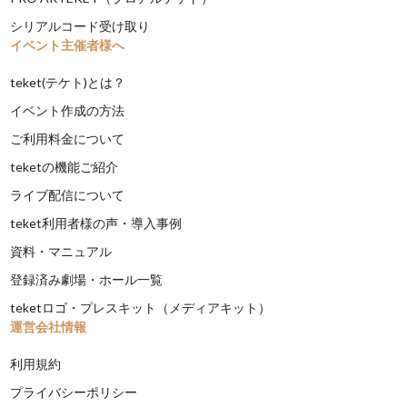
シリアルコード受け取り
イベント主催者様へ
teket(テケト)とは？
イベント作成の方法
ご利用料金について
teketの機能ご紹介
ライブ配信について
teket利用者様の声・導入事例
資料・マニュアル
登録済み劇場・ホール一覧
teketロゴ・プレスキット（メディアキット）
運営会社情報
利用規約
プライバシーポリシー