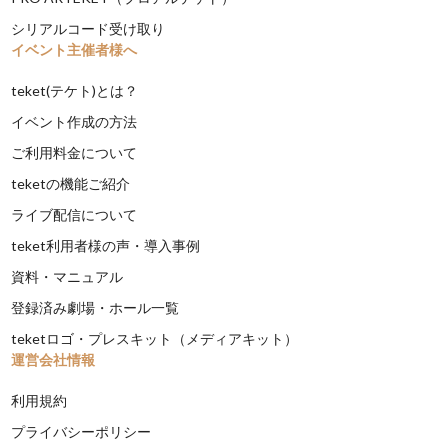
シリアルコード受け取り
イベント主催者様へ
teket(テケト)とは？
イベント作成の方法
ご利用料金について
teketの機能ご紹介
ライブ配信について
teket利用者様の声・導入事例
資料・マニュアル
登録済み劇場・ホール一覧
teketロゴ・プレスキット（メディアキット）
運営会社情報
利用規約
プライバシーポリシー