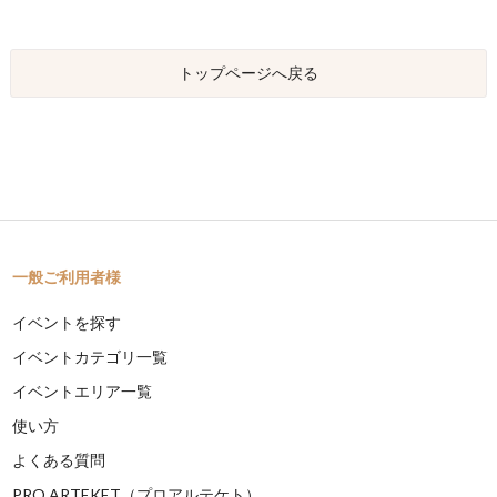
トップページへ戻る
一般ご利用者様
イベントを探す
イベントカテゴリ一覧
イベントエリア一覧
使い方
よくある質問
PRO ARTEKET（プロアルテケト）